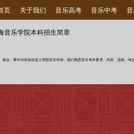
首页
关于我们
音乐高考
音乐中考
音
年星海音乐学院本科招生简章
、敬业，事半功倍送你进入理想音乐学府。我们熟悉音乐考学要求、内容、流程、动